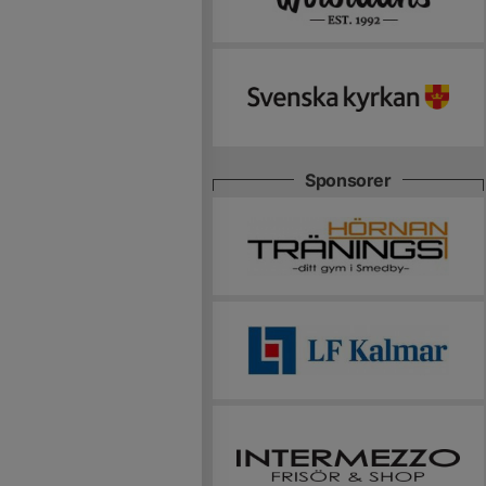
Sponsorer