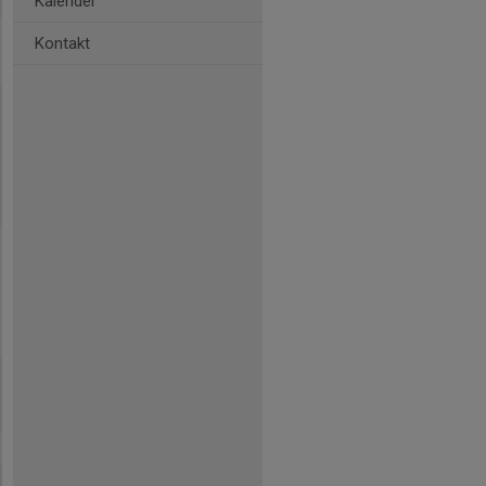
Kalender
Kontakt