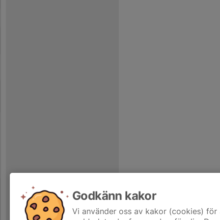
Godkänn kakor
Vi använder oss av kakor (cookies) för 