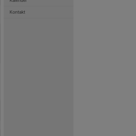
Kalender
Kontakt