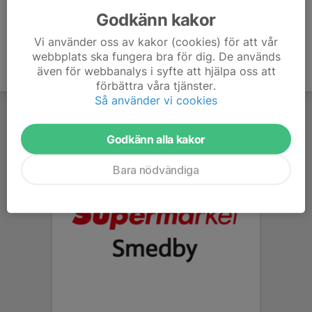
Godkänn kakor
Vi använder oss av kakor (cookies) för att vår
webbplats ska fungera bra för dig. De används
även för webbanalys i syfte att hjälpa oss att
förbättra våra tjänster.
Så använder vi cookies
Godkänn alla kakor
Bara nödvändiga