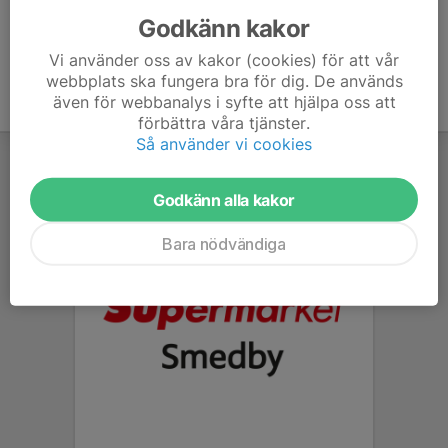
Godkänn kakor
Vi använder oss av kakor (cookies) för att vår
webbplats ska fungera bra för dig. De används
även för webbanalys i syfte att hjälpa oss att
förbättra våra tjänster.
Så använder vi cookies
Godkänn alla kakor
Bara nödvändiga