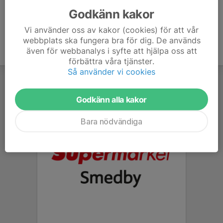
Godkänn kakor
Vi använder oss av kakor (cookies) för att vår
webbplats ska fungera bra för dig. De används
även för webbanalys i syfte att hjälpa oss att
förbättra våra tjänster.
Så använder vi cookies
Godkänn alla kakor
Bara nödvändiga