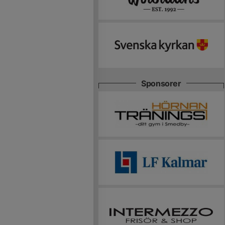
Sponsorer