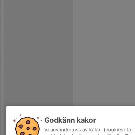
Godkänn kakor
Vi använder oss av kakor (cookies) för 