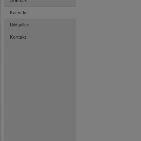
Statistik
Kalender
Bildgalleri
Kontakt