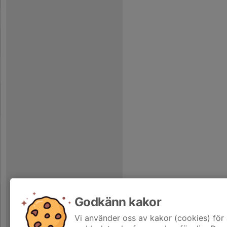
Godkänn kakor
Vi använder oss av kakor (cookies) för 