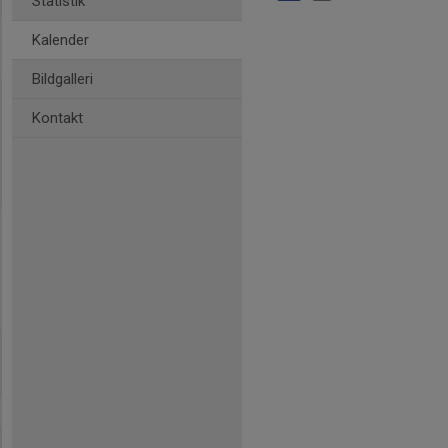
Statistik
Kalender
Bildgalleri
Kontakt