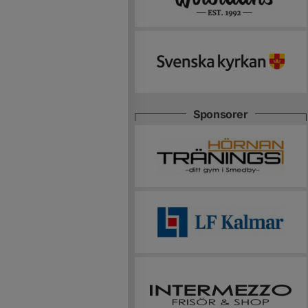
Sponsorer