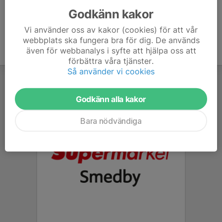
Godkänn kakor
Vi använder oss av kakor (cookies) för att vår
webbplats ska fungera bra för dig. De används
även för webbanalys i syfte att hjälpa oss att
förbättra våra tjänster.
Så använder vi cookies
Godkänn alla kakor
Bara nödvändiga