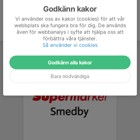
Godkänn kakor
Vi använder oss av kakor (cookies) för att vår
webbplats ska fungera bra för dig. De används
även för webbanalys i syfte att hjälpa oss att
förbättra våra tjänster.
Så använder vi cookies
Godkänn alla kakor
Bara nödvändiga