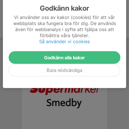
Godkänn kakor
Vi använder oss av kakor (cookies) för att vår
webbplats ska fungera bra för dig. De används
även för webbanalys i syfte att hjälpa oss att
förbättra våra tjänster.
Så använder vi cookies
Godkänn alla kakor
Bara nödvändiga