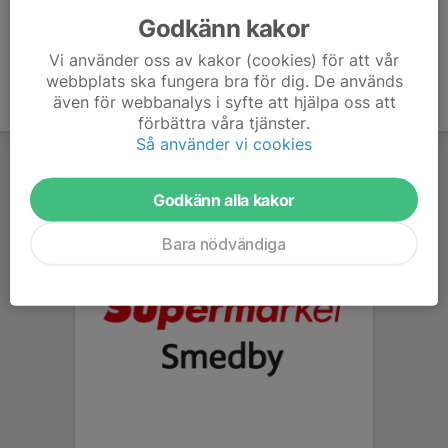
Godkänn kakor
Vi använder oss av kakor (cookies) för att vår
webbplats ska fungera bra för dig. De används
även för webbanalys i syfte att hjälpa oss att
förbättra våra tjänster.
Så använder vi cookies
Godkänn alla kakor
Bara nödvändiga