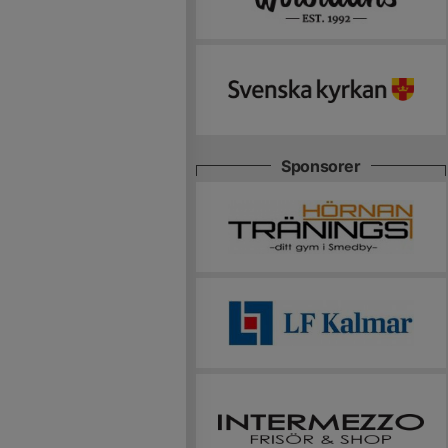
Sponsorer