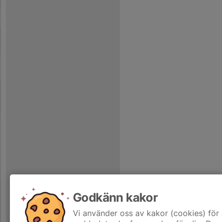
Godkänn kakor
Vi använder oss av kakor (cookies) för 