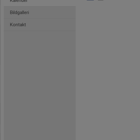
Kalender
Bildgalleri
Kontakt