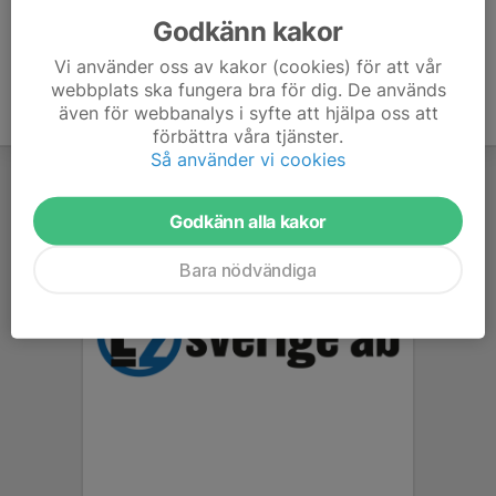
Godkänn kakor
Vi använder oss av kakor (cookies) för att vår
webbplats ska fungera bra för dig. De används
även för webbanalys i syfte att hjälpa oss att
förbättra våra tjänster.
Så använder vi cookies
Godkänn alla kakor
Bara nödvändiga