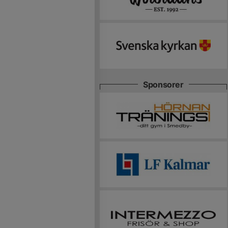
Sponsorer