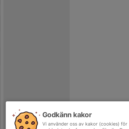
Godkänn kakor
Vi använder oss av kakor (cookies) för 