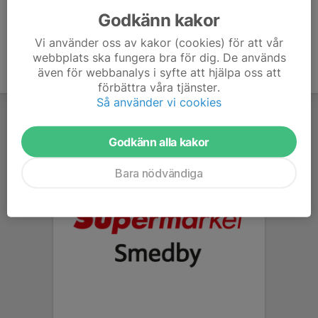
Godkänn kakor
Vi använder oss av kakor (cookies) för att vår
webbplats ska fungera bra för dig. De används
även för webbanalys i syfte att hjälpa oss att
förbättra våra tjänster.
Så använder vi cookies
Godkänn alla kakor
Bara nödvändiga