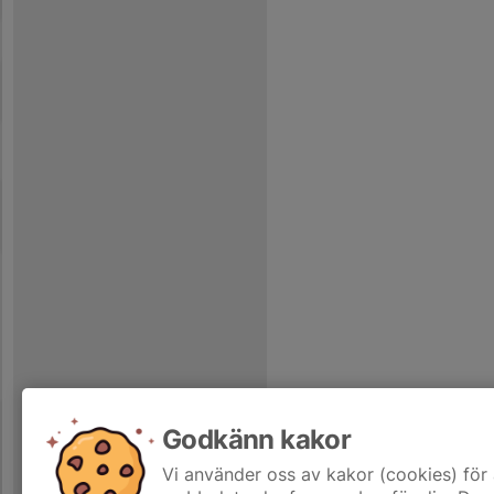
Godkänn kakor
Vi använder oss av kakor (cookies) för 