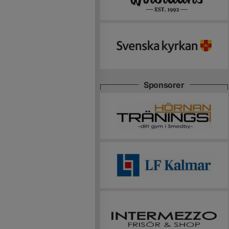
Sponsorer