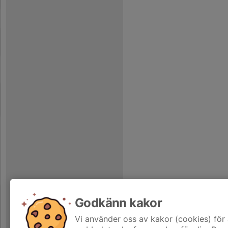
Godkänn kakor
Vi använder oss av kakor (cookies) för 