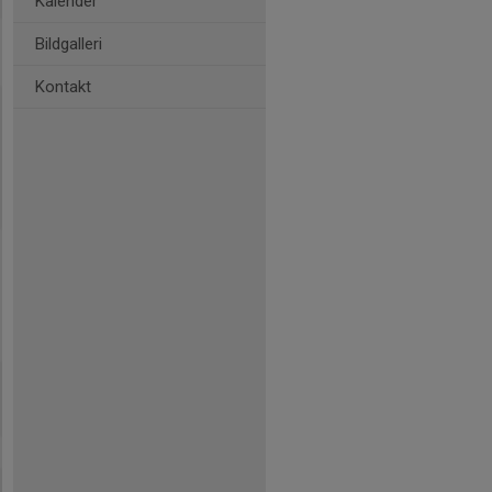
Kalender
Bildgalleri
Kontakt