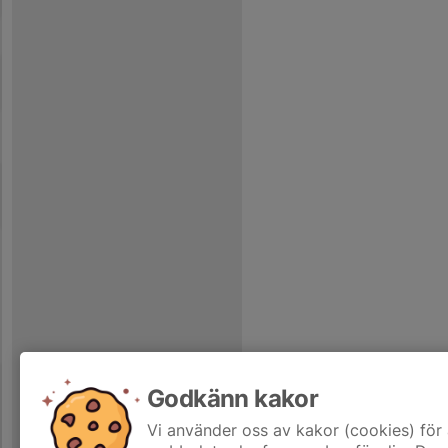
Godkänn kakor
Vi använder oss av kakor (cookies) för 