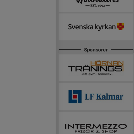
Sponsorer