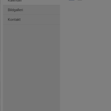
Kalender
Bildgalleri
Kontakt