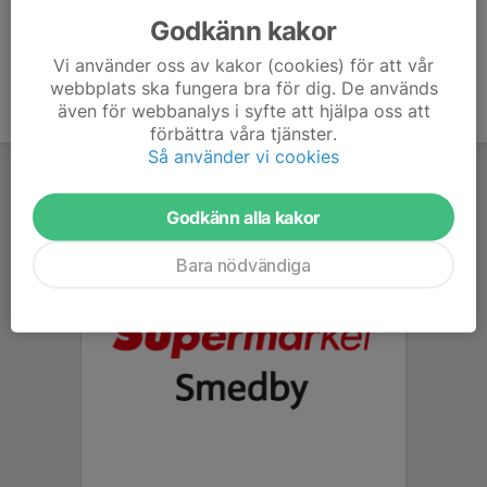
Godkänn kakor
Vi använder oss av kakor (cookies) för att vår
webbplats ska fungera bra för dig. De används
även för webbanalys i syfte att hjälpa oss att
förbättra våra tjänster.
Så använder vi cookies
Godkänn alla kakor
Bara nödvändiga