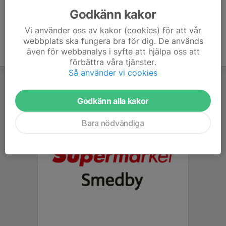
Godkänn kakor
Vi använder oss av kakor (cookies) för att vår
webbplats ska fungera bra för dig. De används
även för webbanalys i syfte att hjälpa oss att
förbättra våra tjänster.
Så använder vi cookies
Godkänn alla kakor
Bara nödvändiga