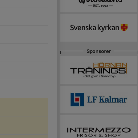
Sponsorer