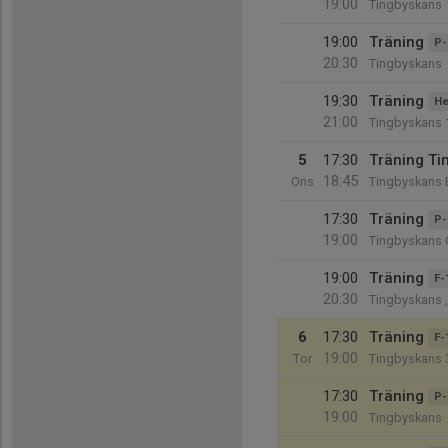
19:00
Tingbyskans
19:00
Träning
P-
20:30
Tingbyskans
19:30
Träning
He
21:00
Tingbyskans 
5
17:30
Träning Ti
18:45
Ons
Tingbyskans 
17:30
Träning
P-
19:00
Tingbyskans 
19:00
Träning
F-
20:30
Tingbyskans 
6
17:30
Träning
F-
19:00
Tor
Tingbyskans 
17:30
Träning
P-
19:00
Tingbyskans