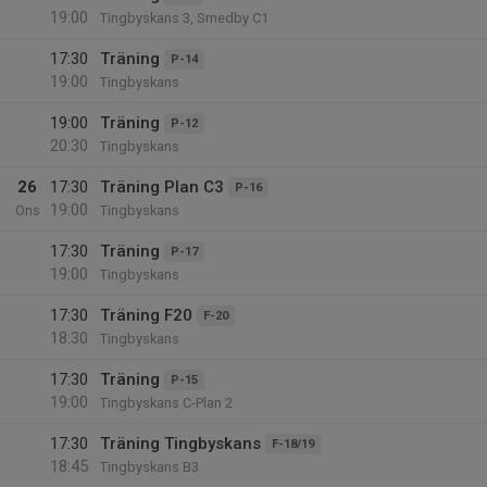
19:00
Tingbyskans 3, Smedby C1
17:30
Träning
P-14
19:00
Tingbyskans
19:00
Träning
P-12
20:30
Tingbyskans
26
17:30
Träning Plan C3
P-16
19:00
Ons
Tingbyskans
17:30
Träning
P-17
19:00
Tingbyskans
17:30
Träning F20
F-20
18:30
Tingbyskans
17:30
Träning
P-15
19:00
Tingbyskans C-Plan 2
17:30
Träning Tingbyskans
F-18/19
18:45
Tingbyskans B3