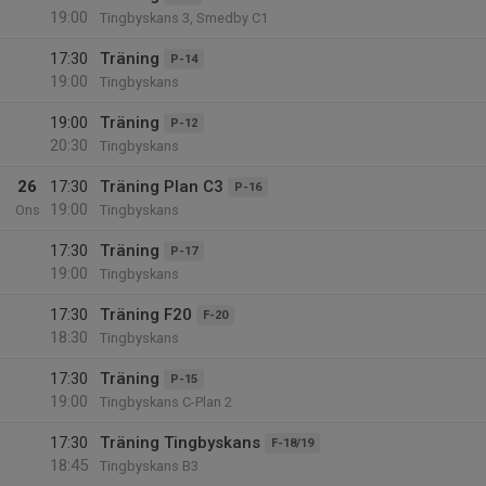
19:00
Tingbyskans 3, Smedby C1
17:30
Träning
P-14
19:00
Tingbyskans
19:00
Träning
P-12
20:30
Tingbyskans
26
17:30
Träning Plan C3
P-16
19:00
Ons
Tingbyskans
17:30
Träning
P-17
19:00
Tingbyskans
17:30
Träning F20
F-20
18:30
Tingbyskans
17:30
Träning
P-15
19:00
Tingbyskans C-Plan 2
17:30
Träning Tingbyskans
F-18/19
18:45
Tingbyskans B3