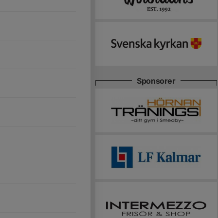
Sponsorer