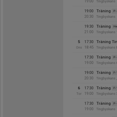
19:00
Tingbyskans
19:00
Träning
P-
20:30
Tingbyskans
19:30
Träning
He
21:00
Tingbyskans 
5
17:30
Träning Ti
18:45
Ons
Tingbyskans 
17:30
Träning
P-
19:00
Tingbyskans 
19:00
Träning
F-
20:30
Tingbyskans 
6
17:30
Träning
F-
19:00
Tor
Tingbyskans 
17:30
Träning
P-
19:00
Tingbyskans