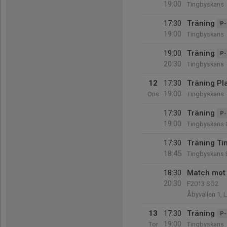
19:00
Tingbyskans
17:30
Träning
P-
19:00
Tingbyskans
19:00
Träning
P-
20:30
Tingbyskans
12
17:30
Träning Pl
19:00
Ons
Tingbyskans
17:30
Träning
P-
19:00
Tingbyskans 
17:30
Träning Ti
18:45
Tingbyskans 
18:30
Match mot
20:30
F2013 SÖ2
Åbyvallen 1, 
13
17:30
Träning
P-
19:00
Tor
Tingbyskans