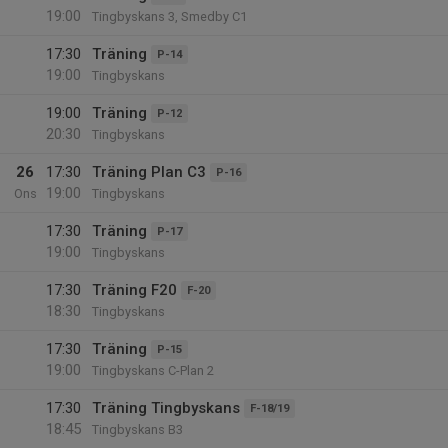
19:00
Tingbyskans 3, Smedby C1
17:30
Träning
P-14
19:00
Tingbyskans
19:00
Träning
P-12
20:30
Tingbyskans
26
17:30
Träning Plan C3
P-16
19:00
Ons
Tingbyskans
17:30
Träning
P-17
19:00
Tingbyskans
17:30
Träning F20
F-20
18:30
Tingbyskans
17:30
Träning
P-15
19:00
Tingbyskans C-Plan 2
17:30
Träning Tingbyskans
F-18/19
18:45
Tingbyskans B3