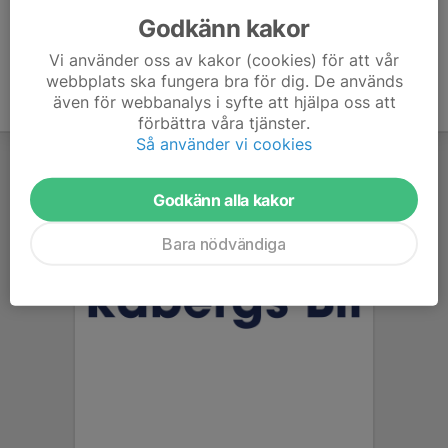
Godkänn kakor
Vi använder oss av kakor (cookies) för att vår
webbplats ska fungera bra för dig. De används
även för webbanalys i syfte att hjälpa oss att
förbättra våra tjänster.
Så använder vi cookies
Godkänn alla kakor
Bara nödvändiga